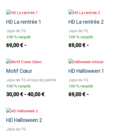
HD La rentrée 1
HD La rentrée 2
Jupe de TG
Jupe de TG
100 % recyclé
100 % recyclé
69,00
€
69,00
€
Motif Cœur
HD Halloween 1
Jupe de TG et bas de palette
Jupe de TG
100 % recyclé
100 % recyclé
30,00
€
40,00
€
69,00
€
HD Halloween 2
Jupe de TG