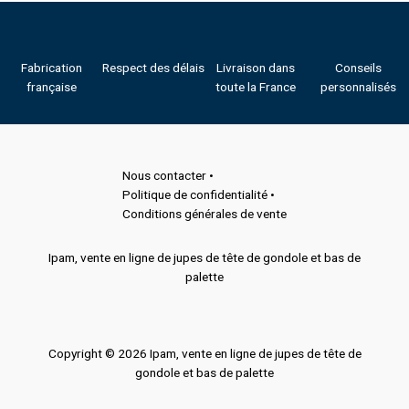
Fabrication
Respect des délais
Livraison dans
Conseils
française
toute la France
personnalisés
Nous contacter •
Politique de confidentialité •
Conditions générales de vente
Ipam, vente en ligne de jupes de tête de gondole et bas de
palette
Copyright © 2026 Ipam, vente en ligne de jupes de tête de
gondole et bas de palette