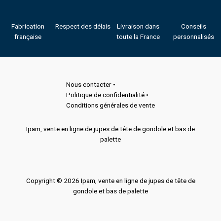
Fabrication
Respect des délais
Livraison dans
Conseils
française
toute la France
personnalisés
Nous contacter •
Politique de confidentialité •
Conditions générales de vente
Ipam, vente en ligne de jupes de tête de gondole et bas de
palette
Copyright © 2026 Ipam, vente en ligne de jupes de tête de
gondole et bas de palette